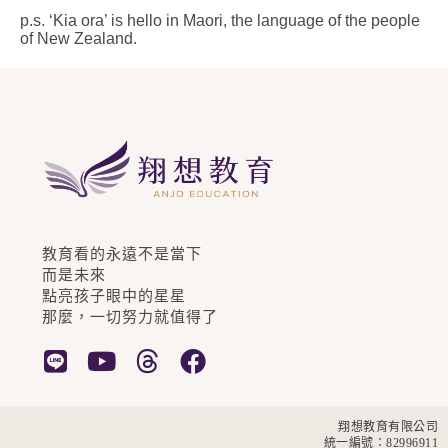
p.s. ‘Kia ora’ is hello in Maori, the language of the people
of New Zealand.
教育看的永遠不是當下
而是未來
點亮孩子眼中的星星
那麼，一切努力就值得了
翔想教育有限公司
統一編號：82996911