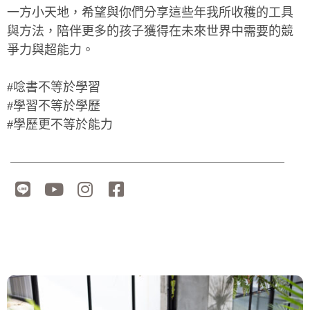
一方小天地，希望與你們分享這些年我所收穫的工具
與方法，陪伴更多的孩子獲得在未來世界中需要的競
爭力與超能力。
#唸書不等於學習
#學習不等於學歷
#學歷更不等於能力
＿＿＿＿＿＿＿＿＿＿＿＿＿＿＿＿＿＿＿＿＿＿