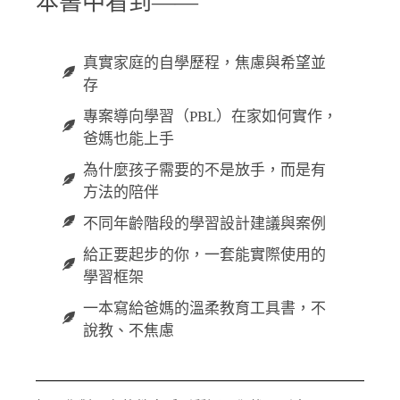
本書中看到——
真實家庭的自學歷程，焦慮與希望並
存
專案導向學習（PBL）在家如何實作，
爸媽也能上手
為什麼孩子需要的不是放手，而是有
方法的陪伴
不同年齡階段的學習設計建議與案例
給正要起步的你，一套能實際使用的
學習框架
一本寫給爸媽的溫柔教育工具書，不
說教、不焦慮