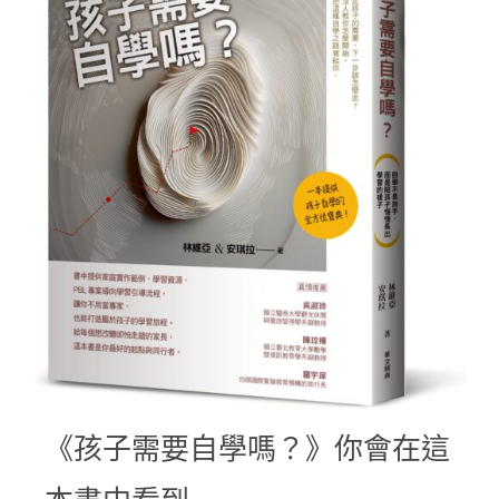
《孩子需要自學嗎？》你會在這