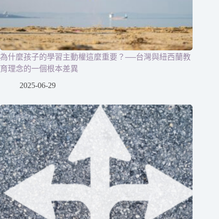
為什麼孩子的學習主動權這麼重要？──台灣與紐西蘭教
育理念的一個根本差異
2025-06-29