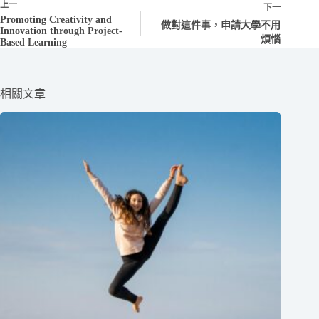
上一
下一
Promoting Creativity and
做對這件事，申請大學不用
Innovation through Project-
煩惱
Based Learning
相關文章