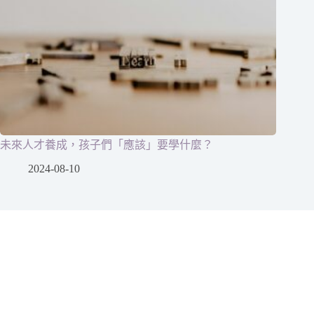
未來人才養成，孩子們「應該」要學什麼？
2024-08-10