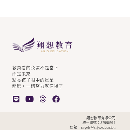
教育看的永遠不是當下
而是未來
點亮孩子眼中的星星
那麼，一切努力就值得了
翔想教育有限公司
統一編號：82996911
信箱：angela@anjo.education