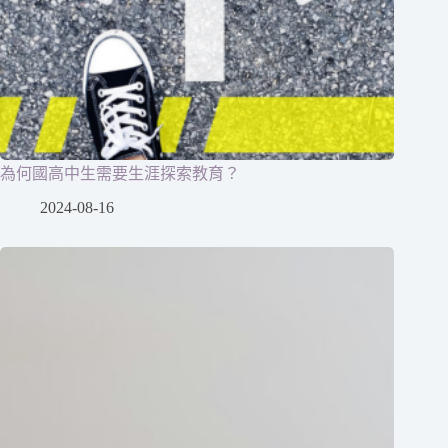
為何國高中生需要生涯探索教育？
2024-08-16