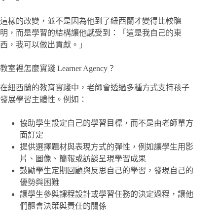
這樣的改變，並不是因為他到了紐西蘭才變得比較聰
明，而是學習的結構讓他感受到：「這是我自己的東
西，我可以做出貢獻。」
教室裡怎麼實踐 Learner Agency？
在紐西蘭的教育實踐中，老師會透過多種方式支持孩子
發展學習主體性。例如：
協助學生設定自己的學習目標，而不是由老師單方
面訂定
提供選擇題材與表現方式的彈性，例如讓學生用影
片、圖像、簡報或訪談呈現學習成果
鼓勵學生定期回顧與反思自己的學習，發現自己的
優勢與困難
讓學生參與課程設計或學習任務的決定過程，讓他
們體會決策與責任的關係