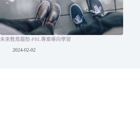
未來教育趨勢-PBL專案導向學習
2024-02-02