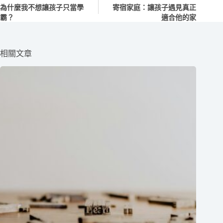
為什麼我不想讓孩子只當學
寄宿家庭：讓孩子遇見真正
霸？
適合他的家
相關文章