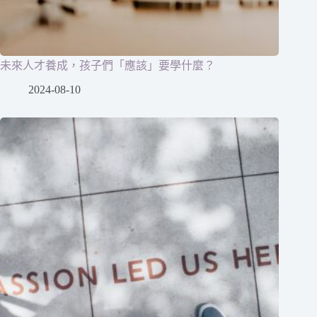
未來人才養成，孩子們「應該」要學什麼？
2024-08-10