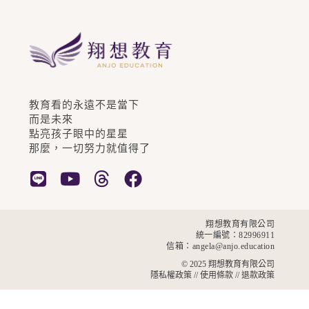
教育看的永遠不是當下
而是未來
點亮孩子眼中的星星
那麼，一切努力就值得了
翔想教育有限公司
統一編號：82996911
信箱：angela@anjo.education
© 2025
翔想教育有限公司
隱私權政策
//
使用條款
//
退款政策